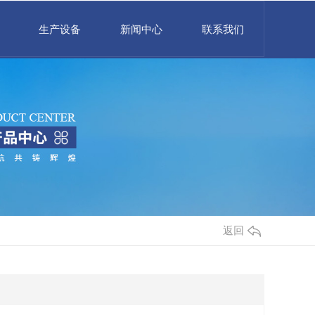
生产设备
新闻中心
联系我们
返回