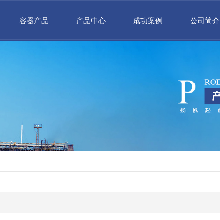
容器产品
产品中心
成功案例
公司简介