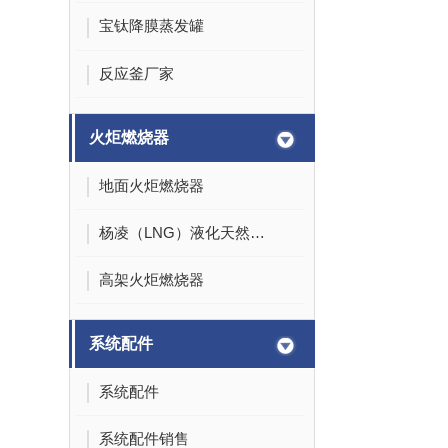
宝钛降膜蒸发罐
反应釜厂家
火炬燃烧器
地面火炬燃烧器
杨凌（LNG）液化天然气投资发展有限公司
高架火炬燃烧器
系统配件
系统配件
系统配件销售