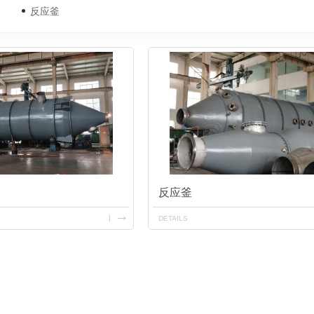
反应釜
反应釜
DETAILS